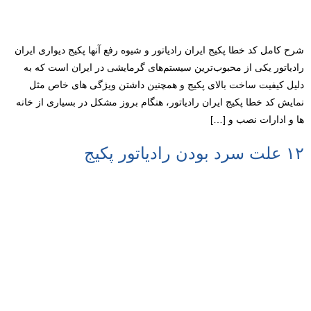
شرح کامل کد خطا پکیج ایران رادیاتور و شیوه رفع آنها پکیج دیواری ایران
رادیاتور یکی از محبوب‌ترین سیستم‌های گرمایشی در ایران است که به
دلیل کیفیت ساخت بالای پکیج و همچنین داشتن ویژگی های خاص مثل
نمایش کد خطا پکیج ایران رادیاتور، هنگام بروز مشکل در بسیاری از خانه
ها و ادارات نصب و […]
۱۲ علت سرد بودن رادیاتور پکیج