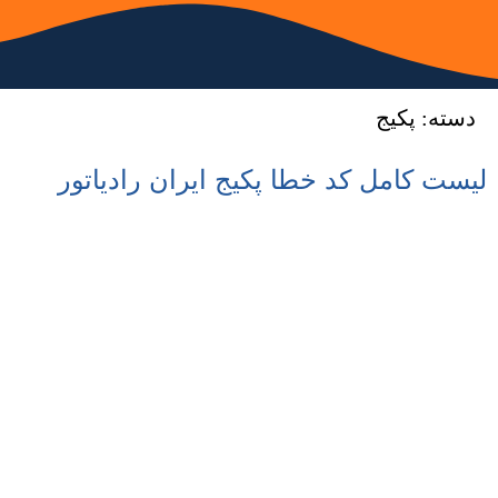
دسته:
پکیج
لیست کامل کد خطا پکیج ایران رادیاتور