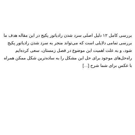
بررسی کامل ۱۲ دلیل اصلی سرد شدن رادیاتور پکیج در این مقاله هدف ما
بررسی تمامی دلایلی است که می‌تواند منجر به سرد شدن رادیاتور پکیج
شود، و به علت اهمیت این موضوع در فصل زمستان، سعی کرده‌ایم
راه‌حل‌های موجود برای حل این مشکل را به ساده‌ترین شکل ممکن همراه
با عکس برای شما شرح […]